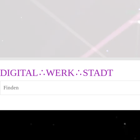
DIGITAL ∴ WERK ∴ STADT
Finden