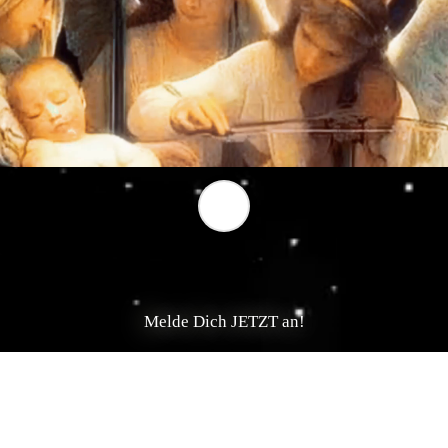
Melde Dich JETZT an!